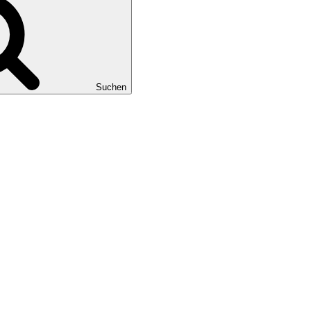
Suchen