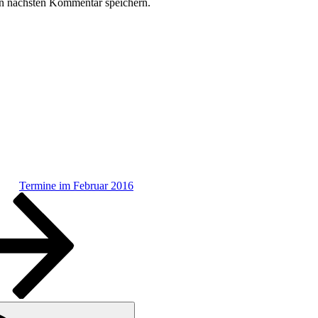
n nächsten Kommentar speichern.
Termine im Februar 2016