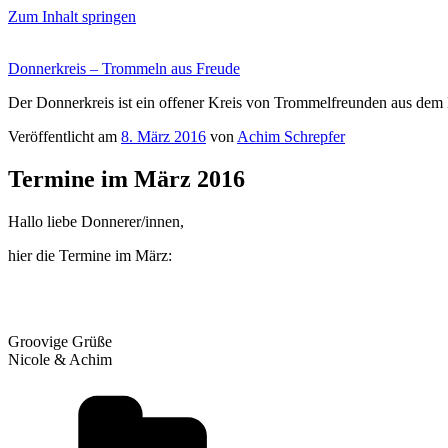
Zum Inhalt springen
Donnerkreis – Trommeln aus Freude
Der Donnerkreis ist ein offener Kreis von Trommelfreunden aus de
Veröffentlicht am
8. März 2016
von
Achim Schrepfer
Termine im März 2016
Hallo liebe Donnerer/innen,
hier die Termine im März:
Groovige Grüße
Nicole & Achim