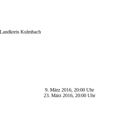
m Landkreis Kulmbach
9. März 2016, 20:00 Uhr
23. März 2016, 20:00 Uhr