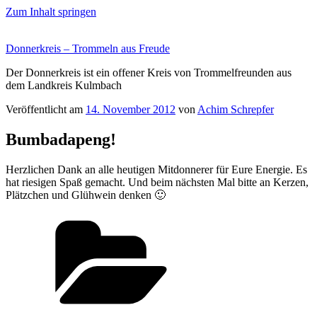
Zum Inhalt springen
Donnerkreis – Trommeln aus Freude
Der Donnerkreis ist ein offener Kreis von Trommelfreunden aus
dem Landkreis Kulmbach
Veröffentlicht am
14. November 2012
von
Achim Schrepfer
Bumbadapeng!
Herzlichen Dank an alle heutigen Mitdonnerer für Eure Energie. Es
hat riesigen Spaß gemacht. Und beim nächsten Mal bitte an Kerzen,
Plätzchen und Glühwein denken 🙂