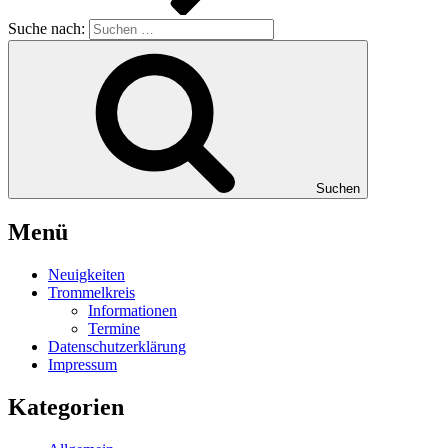
Suche nach:
Suchen
Menü
Neuigkeiten
Trommelkreis
Informationen
Termine
Datenschutzerklärung
Impressum
Kategorien