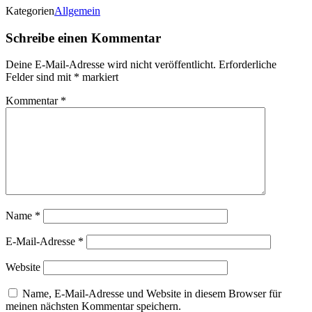
Kategorien
Allgemein
Schreibe einen Kommentar
Deine E-Mail-Adresse wird nicht veröffentlicht.
Erforderliche
Felder sind mit
*
markiert
Kommentar
*
Name
*
E-Mail-Adresse
*
Website
Name, E-Mail-Adresse und Website in diesem Browser für
meinen nächsten Kommentar speichern.